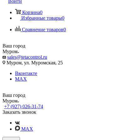
Войти
Корзина
0
Избранные товары
0
Сравнение товаров
0
Ваш город
Муром
sales@tetacontrol.ru
Муром, ул. Муромская, 25
Вконтакте
MAX
Ваш город
Муром
+7 (927) 026-31-74
Заказать звонок
MAX