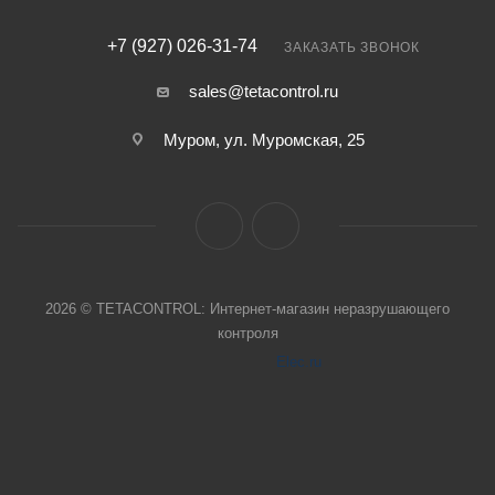
+7 (927) 026-31-74
ЗАКАЗАТЬ ЗВОНОК
sales@tetacontrol.ru
Муром, ул. Муромская, 25
2026 © TETACONTROL: Интернет-магазин неразрушающего
контроля
Elec.ru