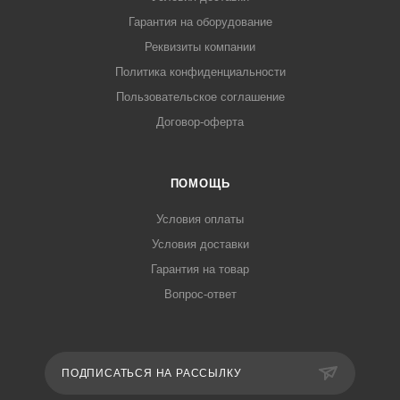
Гарантия на оборудование
Реквизиты компании
Политика конфиденциальности
Пользовательское соглашение
Договор-оферта
ПОМОЩЬ
Условия оплаты
Условия доставки
Гарантия на товар
Вопрос-ответ
ПОДПИСАТЬСЯ НА РАССЫЛКУ