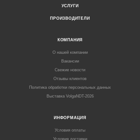
УСЛУГИ
ПРОИЗВОДИТЕЛИ
КОМПАНИЯ
О нашей компании
Вакансии
Свежие новости
Отзывы клиентов
Политика обработки персональных данных
Выставка VolgaNDT-2026
ИНФОРМАЦИЯ
Условия оплаты
Условия доставки