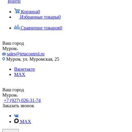
Войти
Корзина
0
Избранные товары
0
Сравнение товаров
0
Ваш город
Муром
sales@tetacontrol.ru
Муром, ул. Муромская, 25
Вконтакте
MAX
Ваш город
Муром
+7 (927) 026-31-74
Заказать звонок
MAX