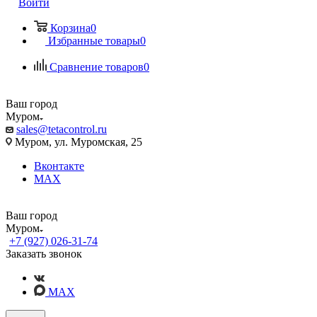
Войти
Корзина
0
Избранные товары
0
Сравнение товаров
0
Ваш город
Муром
sales@tetacontrol.ru
Муром, ул. Муромская, 25
Вконтакте
MAX
Ваш город
Муром
+7 (927) 026-31-74
Заказать звонок
MAX