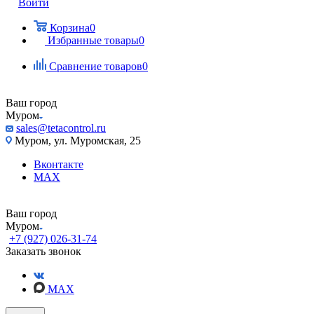
Войти
Корзина
0
Избранные товары
0
Сравнение товаров
0
Ваш город
Муром
sales@tetacontrol.ru
Муром, ул. Муромская, 25
Вконтакте
MAX
Ваш город
Муром
+7 (927) 026-31-74
Заказать звонок
MAX