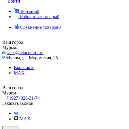
Войти
Корзина
0
Избранные товары
0
Сравнение товаров
0
Ваш город
Муром
sales@tetacontrol.ru
Муром, ул. Муромская, 25
Вконтакте
MAX
Ваш город
Муром
+7 (927) 026-31-74
Заказать звонок
MAX