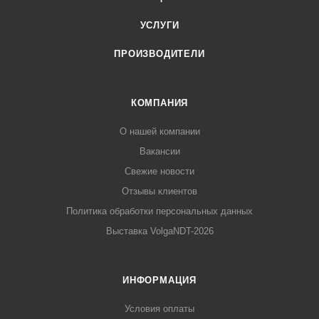
УСЛУГИ
ПРОИЗВОДИТЕЛИ
КОМПАНИЯ
О нашей компании
Вакансии
Свежие новости
Отзывы клиентов
Политика обработки персональных данных
Выставка VolgaNDT-2026
ИНФОРМАЦИЯ
Условия оплаты