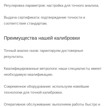
Регулировка параметров: настройка для точного анализа.
Выдача сертификата: подтверждение точности и
соответствия стандартам.
Преимущества нашей калибровки
Точный анализ газов: гарантируем достоверные
результаты.
Квалифицированные метрологи: наши специалисты имеют
необходимую квалификацию.
Современное оборудование: используем новейшие
технологии для точной калибровки.
Оперативное обслуживание: выполняем работы быстро и