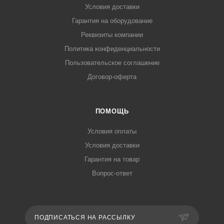
Условия доставки
Гарантия на оборудование
Реквизиты компании
Политика конфиденциальности
Пользовательское соглашение
Договор-оферта
ПОМОЩЬ
Условия оплаты
Условия доставки
Гарантия на товар
Вопрос-ответ
ПОДПИСАТЬСЯ НА РАССЫЛКУ