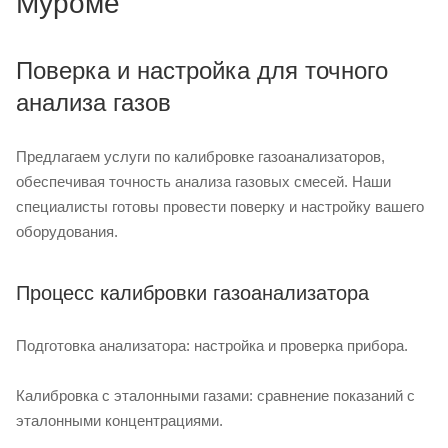
Муроме
Поверка и настройка для точного
анализа газов
Предлагаем услуги по калибровке газоанализаторов,
обеспечивая точность анализа газовых смесей. Наши
специалисты готовы провести поверку и настройку вашего
оборудования.
Процесс калибровки газоанализатора
Подготовка анализатора: настройка и проверка прибора.
Калибровка с эталонными газами: сравнение показаний с
эталонными концентрациями.