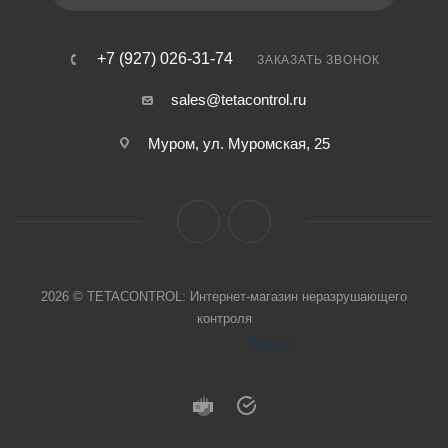
+7 (927) 026-31-74
ЗАКАЗАТЬ ЗВОНОК
sales@tetacontrol.ru
Муром, ул. Муромская, 25
2026 © TETACONTROL: Интернет-магазин неразрушающего
контроля
Elec.ru