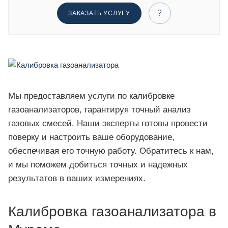
ЗАКАЗАТЬ УСЛУГУ
Мы предоставляем услуги по калибровке
газоанализаторов, гарантируя точный анализ
газовых смесей. Наши эксперты готовы провести
поверку и настроить ваше оборудование,
обеспечивая его точную работу. Обратитесь к нам,
и мы поможем добиться точных и надежных
результатов в ваших измерениях.
Калибровка газоанализатора в