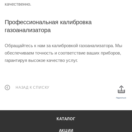
качественно.
Профессиональная калибровка
газоанализатора
Обращайтесь к нам за калибровкой газоанализатора. Мы
обеспечиваем точность и соответствие ваших приборов,
гарантируя высокое качество услуг.
НАЗАД К СПИСКУ
Поделиться:
КАТАЛОГ
АКЦИИ