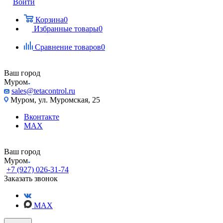
Войти
Корзина
0
Избранные товары
0
Сравнение товаров
0
Ваш город
Муром
sales@tetacontrol.ru
Муром, ул. Муромская, 25
Вконтакте
MAX
Ваш город
Муром
+7 (927) 026-31-74
Заказать звонок
MAX