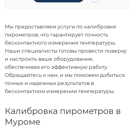
Мы предоставляем услуги по калибровке
пирометров, что гарантирует точность
бесконтактного измерения температуры.
Наши специалисты готовы провести поверку
и настроить ваше оборудование,
обеспечивая его эффективную работу.
Обращайтесь к нам, и мы поможем добиться
точных и надежных результатов в
бесконтактном измерении температуры.
Калибровка пирометров в
Муроме