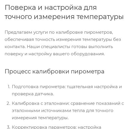
Поверка и настройка для
точного измерения температуры
Предлагаем услуги по калибровке пирометров,
обеспечивая точность измерения температуры без
контакта. Наши специалисты готовы выполнить
поверку и настройку вашего оборудования.
Процесс калибровки пирометра
Подготовка пирометра: тщательная настройка и
проверка датчика.
Калибровка с эталонами: сравнение показаний с
эталонными источниками тепла для точного
измерения температуры.
Корректировка параметров: настройка