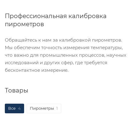
Профессиональная калибровка
пирометров
Обращайтесь к нам за калибровкой пирометров.
Мы обеспечим точность измерения температуры,
что важно для промышленных процессов, научных
исследований и других сфер, где требуется
бесконтактное измерение.
Товары
Все
4
Пирометры
1