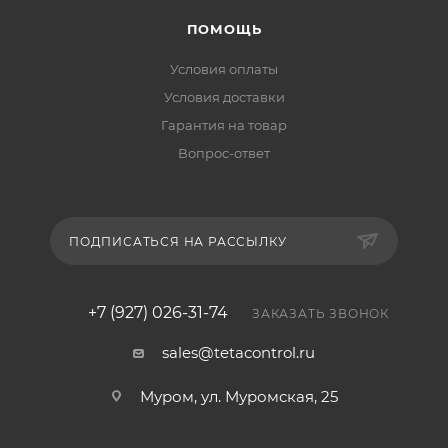
ПОМОЩЬ
Условия оплаты
Условия доставки
Гарантия на товар
Вопрос-ответ
ПОДПИСАТЬСЯ НА РАССЫЛКУ
+7 (927) 026-31-74
ЗАКАЗАТЬ ЗВОНОК
sales@tetacontrol.ru
Муром, ул. Муромская, 25