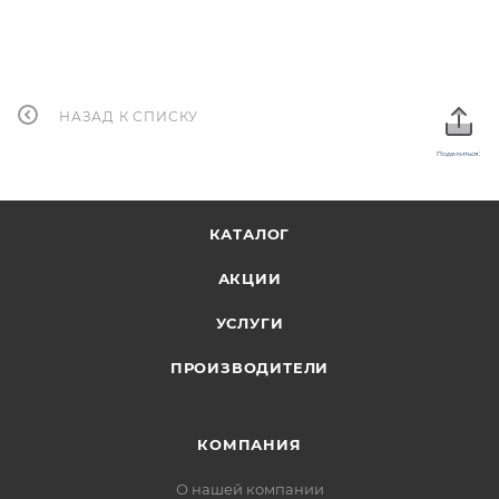
НАЗАД К СПИСКУ
Поделиться:
КАТАЛОГ
АКЦИИ
УСЛУГИ
ПРОИЗВОДИТЕЛИ
КОМПАНИЯ
О нашей компании