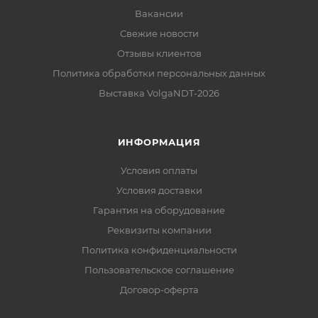
Вакансии
Свежие новости
Отзывы клиентов
Политика обработки персональных данных
Выставка VolgaNDT-2026
ИНФОРМАЦИЯ
Условия оплаты
Условия доставки
Гарантия на оборудование
Реквизиты компании
Политика конфиденциальности
Пользовательское соглашение
Договор-оферта