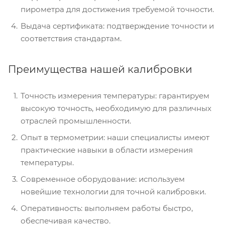
пирометра для достижения требуемой точности.
Выдача сертификата: подтверждение точности и
соответствия стандартам.
Преимущества нашей калибровки
Точность измерения температуры: гарантируем
высокую точность, необходимую для различных
отраслей промышленности.
Опыт в термометрии: наши специалисты имеют
практические навыки в области измерения
температуры.
Современное оборудование: используем
новейшие технологии для точной калибровки.
Оперативность: выполняем работы быстро,
обеспечивая качество.