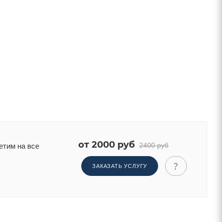
от 2000 руб
2400 руб
етим на все
ЗАКАЗАТЬ УСЛУГУ