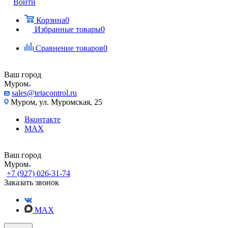
Войти
Корзина
0
Избранные товары
0
Сравнение товаров
0
Ваш город
Муром
sales@tetacontrol.ru
Муром, ул. Муромская, 25
Вконтакте
MAX
Ваш город
Муром
+7 (927) 026-31-74
Заказать звонок
MAX