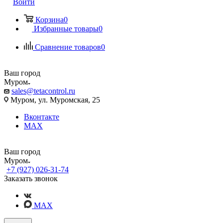
Войти
Корзина
0
Избранные товары
0
Сравнение товаров
0
Ваш город
Муром
sales@tetacontrol.ru
Муром, ул. Муромская, 25
Вконтакте
MAX
Ваш город
Муром
+7 (927) 026-31-74
Заказать звонок
MAX