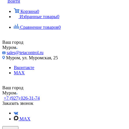
Войти
Корзина
0
Избранные товары
0
Сравнение товаров
0
Ваш город
Муром
sales@tetacontrol.ru
Муром, ул. Муромская, 25
Вконтакте
MAX
Ваш город
Муром
+7 (927) 026-31-74
Заказать звонок
MAX