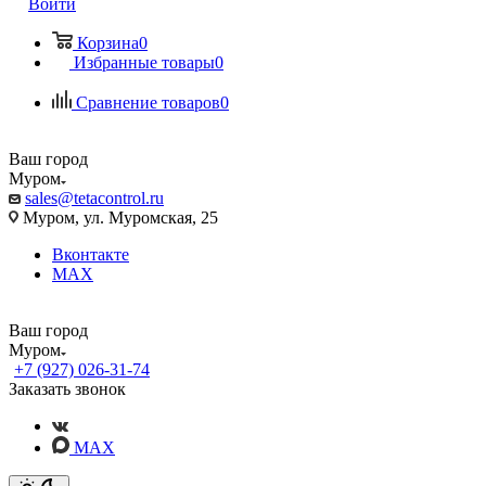
Войти
Корзина
0
Избранные товары
0
Сравнение товаров
0
Ваш город
Муром
sales@tetacontrol.ru
Муром, ул. Муромская, 25
Вконтакте
MAX
Ваш город
Муром
+7 (927) 026-31-74
Заказать звонок
MAX