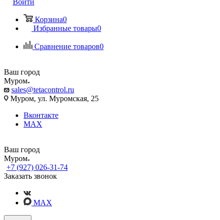
Войти
Корзина
0
Избранные товары
0
Сравнение товаров
0
Ваш город
Муром
sales@tetacontrol.ru
Муром, ул. Муромская, 25
Вконтакте
MAX
Ваш город
Муром
+7 (927) 026-31-74
Заказать звонок
MAX