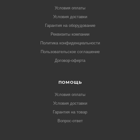
Условия оплаты
Условия доставки
Гарантия на оборудование
Реквизиты компании
Политика конфиденциальности
Пользовательское соглашение
Договор-оферта
ПОМОЩЬ
Условия оплаты
Условия доставки
Гарантия на товар
Вопрос-ответ