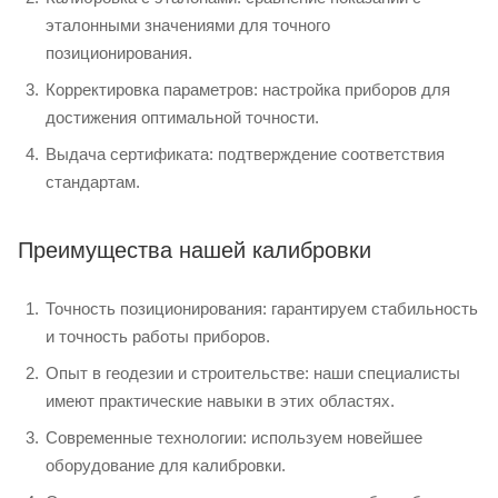
эталонными значениями для точного
позиционирования.
Корректировка параметров: настройка приборов для
достижения оптимальной точности.
Выдача сертификата: подтверждение соответствия
стандартам.
Преимущества нашей калибровки
Точность позиционирования: гарантируем стабильность
и точность работы приборов.
Опыт в геодезии и строительстве: наши специалисты
имеют практические навыки в этих областях.
Современные технологии: используем новейшее
оборудование для калибровки.