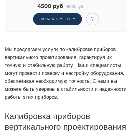
4500 руб
4800 руб
ЗАКАЗАТЬ УСЛУГУ
Мы предлагаем услуги по калибровке приборов
вертикального проектирования, гарантируя их
точную и стабильную работу. Наши специалисты
могут провести поверку и настройку оборудования,
обеспечивая необходимую точность. С нами вы
можете быть уверены в стабильности и надежности
работы этих приборов.
Калибровка приборов
вертикального проектирования