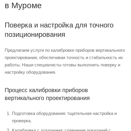
в Муроме
Поверка и настройка для точного
позиционирования
Предлагаем услуги по калибровке приборов вертикального
проектирования, обеспечивая точность и стабильность их
работы. Наши специалисты готовы выполнить поверку и
настройку оборудования.
Процесс калибровки приборов
вертикального проектирования
Подготовка оборудования: тщательная настройка и
проверка.
Калибровка с эталонами: сравнение показаний с