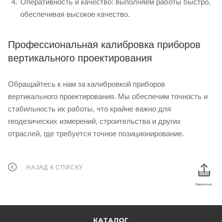
Оперативность и качество: выполняем работы быстро,
обеспечивая высокое качество.
Профессиональная калибровка приборов
вертикального проектирования
Обращайтесь к нам за калибровкой приборов
вертикального проектирования. Мы обеспечим точность и
стабильность их работы, что крайне важно для
геодезических измерений, строительства и других
отраслей, где требуется точное позиционирование.
НАЗАД К СПИСКУ
Поделиться:
КАТАЛОГ