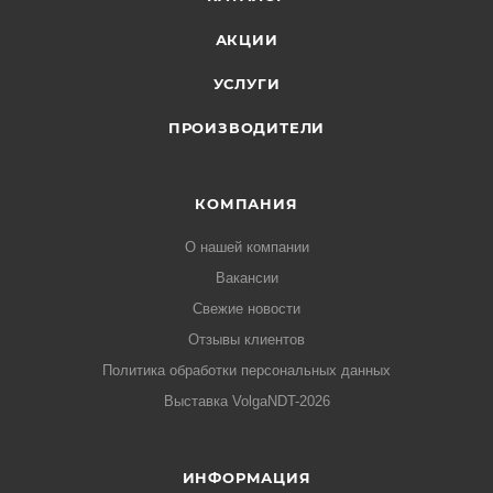
АКЦИИ
УСЛУГИ
ПРОИЗВОДИТЕЛИ
КОМПАНИЯ
О нашей компании
Вакансии
Свежие новости
Отзывы клиентов
Политика обработки персональных данных
Выставка VolgaNDT-2026
ИНФОРМАЦИЯ