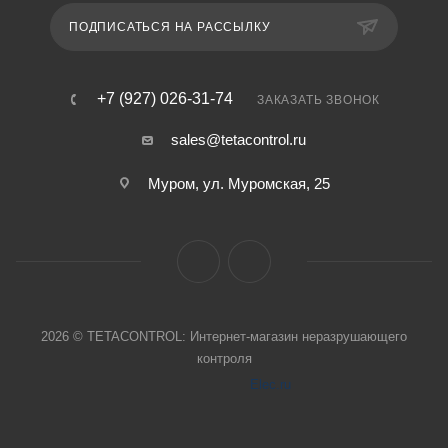
ПОДПИСАТЬСЯ НА РАССЫЛКУ
+7 (927) 026-31-74
ЗАКАЗАТЬ ЗВОНОК
sales@tetacontrol.ru
Муром, ул. Муромская, 25
2026 © TETACONTROL: Интернет-магазин неразрушающего
контроля
Elec.ru