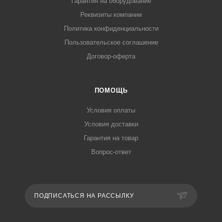
Гарантия на оборудование
Реквизиты компании
Политика конфиденциальности
Пользовательское соглашение
Договор-оферта
ПОМОЩЬ
Условия оплаты
Условия доставки
Гарантия на товар
Вопрос-ответ
ПОДПИСАТЬСЯ НА РАССЫЛКУ