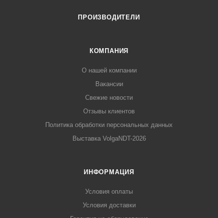
ПРОИЗВОДИТЕЛИ
КОМПАНИЯ
О нашей компании
Вакансии
Свежие новости
Отзывы клиентов
Политика обработки персональных данных
Выставка VolgaNDT-2026
ИНФОРМАЦИЯ
Условия оплаты
Условия доставки