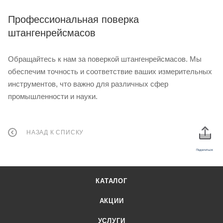
Профессиональная поверка
штангенрейсмасов
Обращайтесь к нам за поверкой штангенрейсмасов. Мы
обеспечим точность и соответствие ваших измерительных
инструментов, что важно для различных сфер
промышленности и науки.
НАЗАД К СПИСКУ
Поделиться:
КАТАЛОГ
АКЦИИ
УСЛУГИ