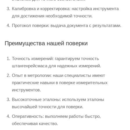
Калибровка и корректировка: настройка инструмента
для достижения необходимой точности.
Протокол поверки: выдача документа с результатами.
Преимущества нашей поверки
Точность измерений: гарантируем точность
штангенрейсмаса для надежных измерений.
Опыт в метрологии: наши специалисты имеют
практические навыки в поверке измерительных
инструментов.
Высокоточные эталоны: используем эталоны
высочайшей точности для поверки.
Оперативность: выполняем работы быстро,
обеспечивая качество.