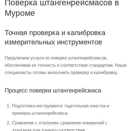
Поверка штангенрейсмасов в
Муроме
Точная проверка и калибровка
измерительных инструментов
Предлагаем услуги по поверке штангенрейсмасов,
обеспечивая их точность и соответствие стандартам. Наши
специалисты готовы выполнить проверку и калибровку.
Процесс поверки штангенрейсмаса
Подготовка инструмента: тщательная очистка и
проверка штангенрейсмаса.
Сравнение с эталоном: сравнение измерений с
эталоном для точного соответствия.