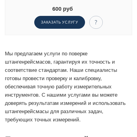
600 руб
ЗАКАЗАТЬ УСЛУГУ
Мы предлагаем услуги по поверке
штангенрейсмасов, гарантируя их точность и
соответствие стандартам. Наши специалисты
готовы провести проверку и калибровку,
обеспечивая точную работу измерительных
инструментов. С нашими услугами вы можете
доверять результатам измерений и использовать
штангенрейсмасы для различных задач,
требующих точных измерений.