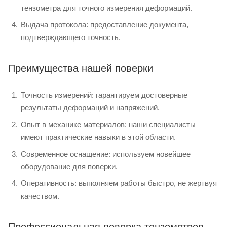
тензометра для точного измерения деформаций.
Выдача протокола: предоставление документа,
подтверждающего точность.
Преимущества нашей поверки
Точность измерений: гарантируем достоверные
результаты деформаций и напряжений.
Опыт в механике материалов: наши специалисты
имеют практические навыки в этой области.
Современное оснащение: используем новейшее
оборудование для поверки.
Оперативность: выполняем работы быстро, не жертвуя
качеством.