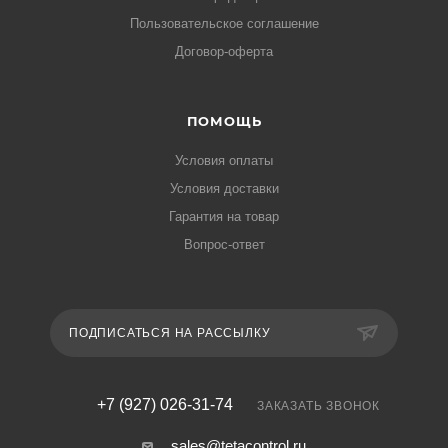
Пользовательское соглашение
Договор-оферта
ПОМОЩЬ
Условия оплаты
Условия доставки
Гарантия на товар
Вопрос-ответ
ПОДПИСАТЬСЯ НА РАССЫЛКУ
+7 (927) 026-31-74
ЗАКАЗАТЬ ЗВОНОК
sales@tetacontrol.ru