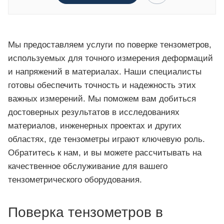
Мы предоставляем услуги по поверке тензометров,
используемых для точного измерения деформаций
и напряжений в материалах. Наши специалисты
готовы обеспечить точность и надежность этих
важных измерений. Мы поможем вам добиться
достоверных результатов в исследованиях
материалов, инженерных проектах и других
областях, где тензометры играют ключевую роль.
Обратитесь к нам, и вы можете рассчитывать на
качественное обслуживание для вашего
тензометрического оборудования.
Поверка тензометров в