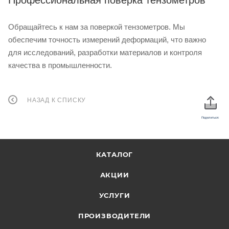
Профессиональная поверка тензометров
Обращайтесь к нам за поверкой тензометров. Мы
обеспечим точность измерений деформаций, что важно
для исследований, разработки материалов и контроля
качества в промышленности.
НАЗАД К СПИСКУ
Поделиться:
КАТАЛОГ
АКЦИИ
УСЛУГИ
ПРОИЗВОДИТЕЛИ