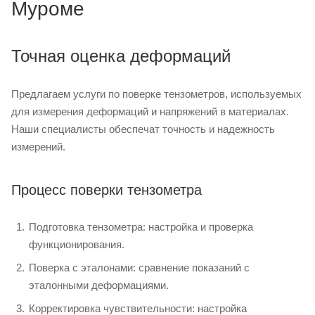
Муроме
Точная оценка деформаций
Предлагаем услуги по поверке тензометров, используемых
для измерения деформаций и напряжений в материалах.
Наши специалисты обеспечат точность и надежность
измерений.
Процесс поверки тензометра
Подготовка тензометра: настройка и проверка
функционирования.
Поверка с эталонами: сравнение показаний с
эталонными деформациями.
Корректировка чувствительности: настройка