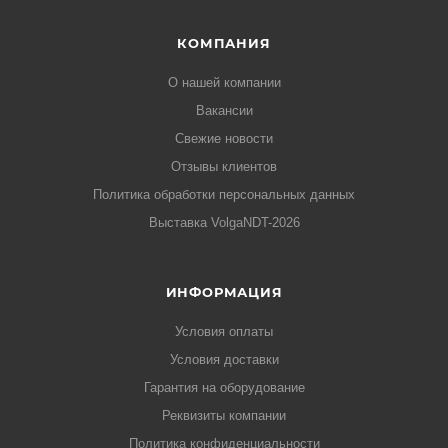
КОМПАНИЯ
О нашей компании
Вакансии
Свежие новости
Отзывы клиентов
Политика обработки персональных данных
Выставка VolgaNDT-2026
ИНФОРМАЦИЯ
Условия оплаты
Условия доставки
Гарантия на оборудование
Реквизиты компании
Политика конфиденциальности